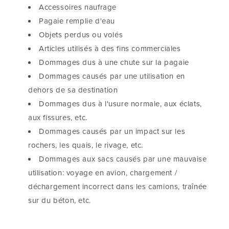
Accessoires naufrage
Pagaie remplie d'eau
Objets perdus ou volés
Articles utilisés à des fins commerciales
Dommages dus à une chute sur la pagaie
Dommages causés par une utilisation en
dehors de sa destination
Dommages dus à l'usure normale, aux éclats,
aux fissures, etc.
Dommages causés par un impact sur les
rochers, les quais, le rivage, etc.
Dommages aux sacs causés par une mauvaise
utilisation: voyage en avion, chargement /
déchargement incorrect dans les camions, traînée
sur du béton, etc.