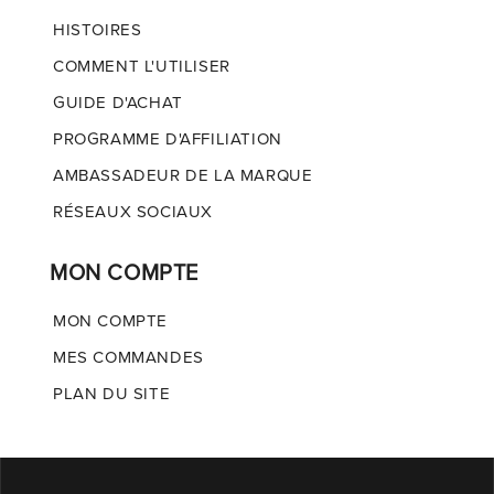
HISTOIRES
COMMENT L'UTILISER
GUIDE D'ACHAT
PROGRAMME D'AFFILIATION
AMBASSADEUR DE LA MARQUE
RÉSEAUX SOCIAUX
MON COMPTE
MON COMPTE
MES COMMANDES
PLAN DU SITE