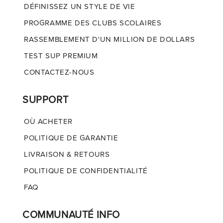
DÉFINISSEZ UN STYLE DE VIE
PROGRAMME DES CLUBS SCOLAIRES
RASSEMBLEMENT D'UN MILLION DE DOLLARS
TEST SUP PREMIUM
CONTACTEZ-NOUS
SUPPORT
OÙ ACHETER
POLITIQUE DE GARANTIE
LIVRAISON & RETOURS
POLITIQUE DE CONFIDENTIALITÉ
FAQ
COMMUNAUTÉ INFO