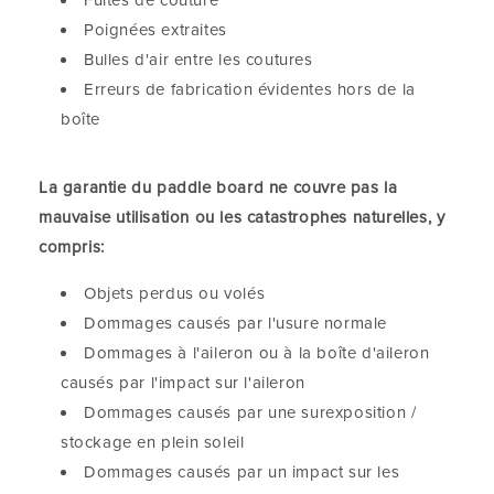
Fuites de couture
Poignées extraites
Bulles d'air entre les coutures
Erreurs de fabrication évidentes hors de la
boîte
La garantie du paddle board ne couvre pas la
mauvaise utilisation ou les catastrophes naturelles, y
compris:
Objets perdus ou volés
Dommages causés par l'usure normale
Dommages à l'aileron ou à la boîte d'aileron
causés par l'impact sur l'aileron
Dommages causés par une surexposition /
stockage en plein soleil
Dommages causés par un impact sur les