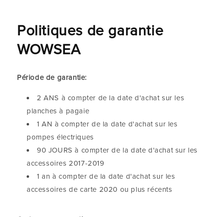
Politiques de garantie
WOWSEA
Période de garantie:
2 ANS à compter de la date d'achat sur les
planches à pagaie
1 AN à compter de la date d'achat sur les
pompes électriques
90 JOURS à compter de la date d'achat sur les
accessoires 2017-2019
1 an à compter de la date d'achat sur les
accessoires de carte 2020 ou plus récents