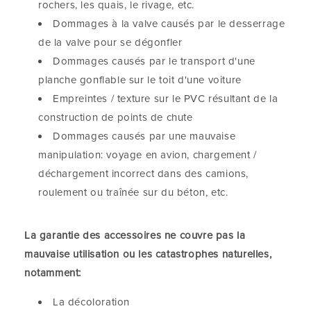
rochers, les quais, le rivage, etc.
Dommages à la valve causés par le desserrage
de la valve pour se dégonfler
Dommages causés par le transport d'une
planche gonflable sur le toit d'une voiture
Empreintes / texture sur le PVC résultant de la
construction de points de chute
Dommages causés par une mauvaise
manipulation: voyage en avion, chargement /
déchargement incorrect dans des camions,
roulement ou traînée sur du béton, etc.
La garantie des accessoires ne couvre pas la
mauvaise utilisation ou les catastrophes naturelles,
notamment:
La décoloration