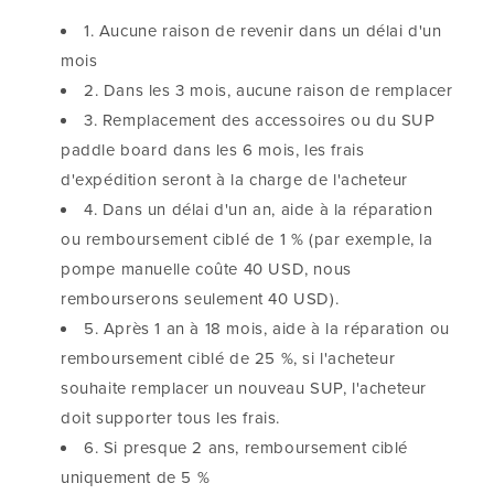
1. Aucune raison de revenir dans un délai d'un
mois
2. Dans les 3 mois, aucune raison de remplacer
3. Remplacement des accessoires ou du SUP
paddle board dans les 6 mois, les frais
d'expédition seront à la charge de l'acheteur
4. Dans un délai d'un an, aide à la réparation
ou remboursement ciblé de 1 % (par exemple, la
pompe manuelle coûte 40 USD, nous
rembourserons seulement 40 USD).
5. Après 1 an à 18 mois, aide à la réparation ou
remboursement ciblé de 25 %, si l'acheteur
souhaite remplacer un nouveau SUP, l'acheteur
doit supporter tous les frais.
6. Si presque 2 ans, remboursement ciblé
uniquement de 5 %