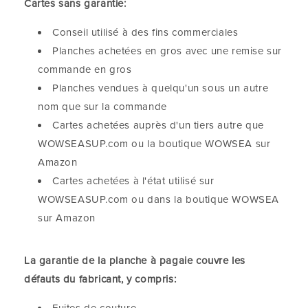
Cartes sans garantie:
Conseil utilisé à des fins commerciales
Planches achetées en gros avec une remise sur
commande en gros
Planches vendues à quelqu'un sous un autre
nom que sur la commande
Cartes achetées auprès d'un tiers autre que
WOWSEASUP.com ou la boutique WOWSEA sur
Amazon
Cartes achetées à l'état utilisé sur
WOWSEASUP.com ou dans la boutique WOWSEA
sur Amazon
La garantie de la planche à pagaie couvre les
défauts du fabricant, y compris: