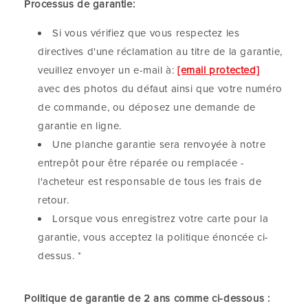
Processus de garantie:
Si vous vérifiez que vous respectez les
directives d'une réclamation au titre de la garantie,
veuillez envoyer un e-mail à:
[email protected]
avec des photos du défaut ainsi que votre numéro
de commande, ou déposez une demande de
garantie en ligne.
Une planche garantie sera renvoyée à notre
entrepôt pour être réparée ou remplacée -
l'acheteur est responsable de tous les frais de
retour.
Lorsque vous enregistrez votre carte pour la
garantie, vous acceptez la politique énoncée ci-
dessus. *
Politique de garantie de 2 ans comme ci-dessous :