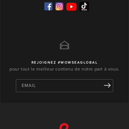
REJOIGNEZ #WOWSEAGLOBAL
pour tout le meilleur contenu de notre part à vous.
EMAIL