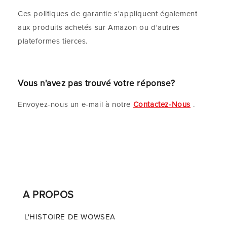
Ces politiques de garantie s'appliquent également
aux produits achetés sur Amazon ou d'autres
plateformes tierces.
Vous n'avez pas trouvé votre réponse?
Envoyez-nous un e-mail à notre
Contactez-Nous
.
A PROPOS
L'HISTOIRE DE WOWSEA